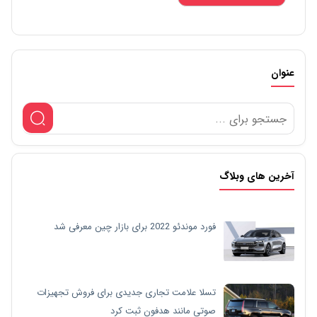
عنوان
آخرین های وبلاگ
فورد موندئو 2022 برای بازار چین معرفی شد
تسلا علامت تجاری جدیدی برای فروش تجهیزات
صوتی مانند هدفون ثبت کرد