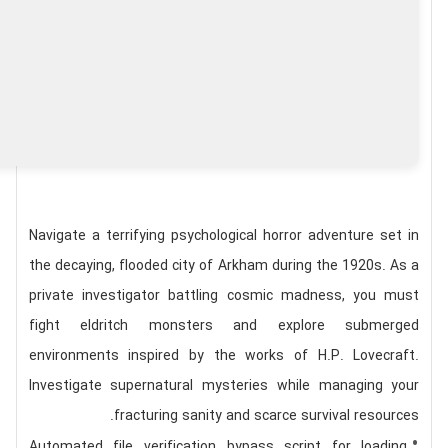
Navigate a terrifying psychological horror adventure set in
the decaying, flooded city of Arkham during the 1920s. As a
private investigator battling cosmic madness, you must
fight eldritch monsters and explore submerged
environments inspired by the works of H.P. Lovecraft.
Investigate supernatural mysteries while managing your
fracturing sanity and scarce survival resources.
Automated file verification bypass script for loading