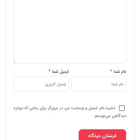
نام شما
*
ایمیل شما
*
ذخیره نام، ایمیل و وبسایت من در مرورگر برای زمانی که دوباره
دیدگاهی می‌نویسم.