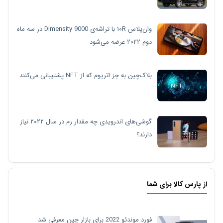
وان‌پلاس ۱۰R با تراشه‌ی Dimensity 9000 در سه ماه
دوم ۲۰۲۲ عرضه می‌شود
بلاک‌چین به جز اتریوم که از NFT پشتیبانی می‌کنند
گوشی‌های اندرویدی چه مقدار رم در سال ۲۰۲۲ نیاز
دارند؟
از پارس کالا برای شما
فورد موندئو 2022 برای بازار چین معرفی شد