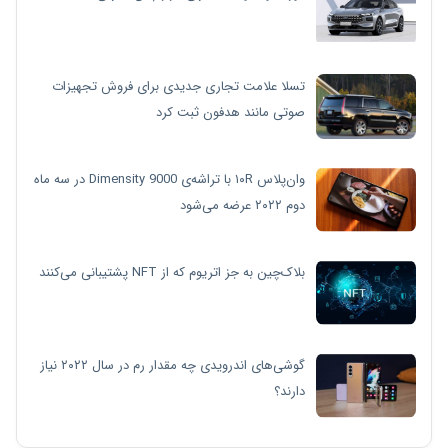
تسلا علامت تجاری جدیدی برای فروش تجهیزات
صوتی مانند هدفون ثبت کرد
وان‌پلاس ۱۰R با تراشه‌ی Dimensity 9000 در سه ماه
دوم ۲۰۲۲ عرضه می‌شود
بلاک‌چین به جز اتریوم که از NFT پشتیبانی می‌کنند
گوشی‌های اندرویدی چه مقدار رم در سال ۲۰۲۲ نیاز
دارند؟