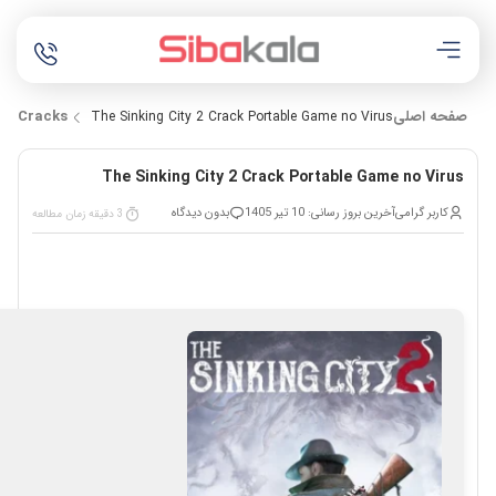
صفحه اصلی
Cracks
The Sinking City 2 Crack Portable Game no Virus
The Sinking City 2 Crack Portable Game no Virus
کاربر گرامی
آخرین بروز رسانی: 10 تیر 1405
بدون دیدگاه
3 دقیقه زمان مطالعه