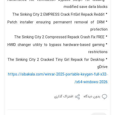
modified save data blocks
The Sinking City 2 EMPRESS Crack FitGirl Repack Reddit
Patch installer ensuring permanent removal of DRM
protection
The Sinking City 2 Compressed Repack Crash Fix FREE
HWID changer utility to bypass hardware-based gaming
restrictions
The Sinking City 2 Cracked Tiny Girl Repack for Desktop
gDrive
https://sibakala.com/winrar-2025-portable-keygen-full-x32-
x64-windows-2026/
بدون دیدگاه
اشتراک گذاری