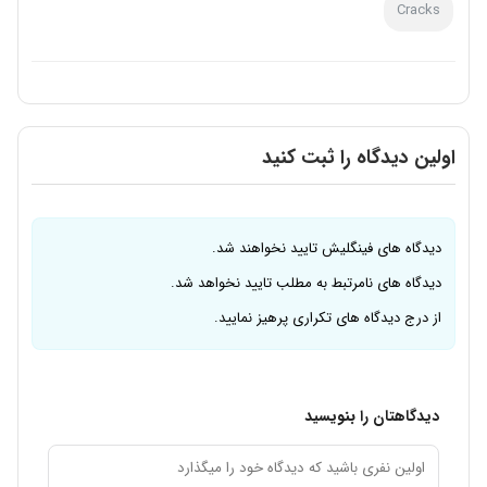
Cracks
اولین دیدگاه را ثبت کنید
دیدگاه های فینگلیش تایید نخواهند شد.
دیدگاه های نامرتبط به مطلب تایید نخواهد شد.
از درج دیدگاه های تکراری پرهیز نمایید.
دیدگاهتان را بنویسید