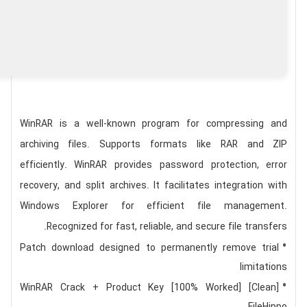
WinRAR is a well-known program for compressing and
archiving files. Supports formats like RAR and ZIP
efficiently. WinRAR provides password protection, error
recovery, and split archives. It facilitates integration with
Windows Explorer for efficient file management.
Recognized for fast, reliable, and secure file transfers.
Patch download designed to permanently remove trial
limitations
WinRAR Crack + Product Key [100% Worked] [Clean]