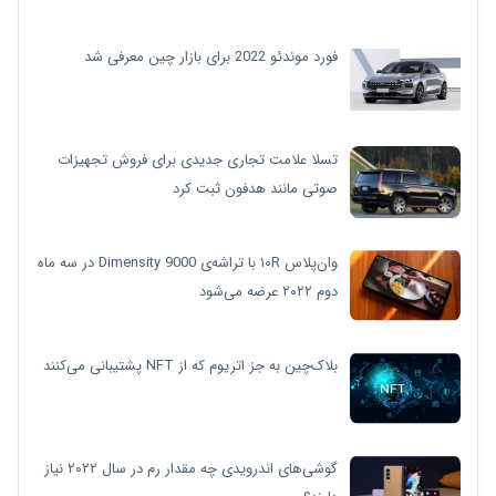
فورد موندئو 2022 برای بازار چین معرفی شد
تسلا علامت تجاری جدیدی برای فروش تجهیزات
صوتی مانند هدفون ثبت کرد
وان‌پلاس ۱۰R با تراشه‌ی Dimensity 9000 در سه ماه
دوم ۲۰۲۲ عرضه می‌شود
بلاک‌چین به جز اتریوم که از NFT پشتیبانی می‌کنند
گوشی‌های اندرویدی چه مقدار رم در سال ۲۰۲۲ نیاز