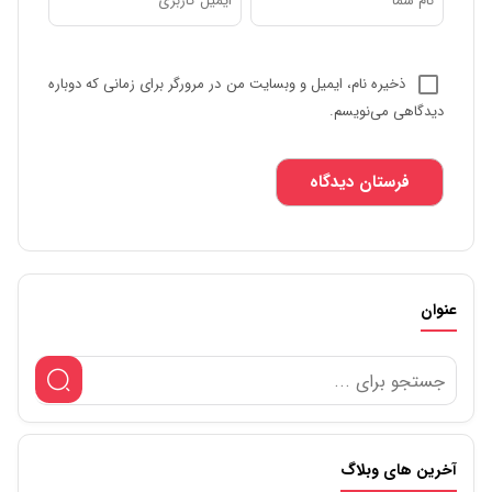
ذخیره نام، ایمیل و وبسایت من در مرورگر برای زمانی که دوباره
دیدگاهی می‌نویسم.
عنوان
آخرین های وبلاگ