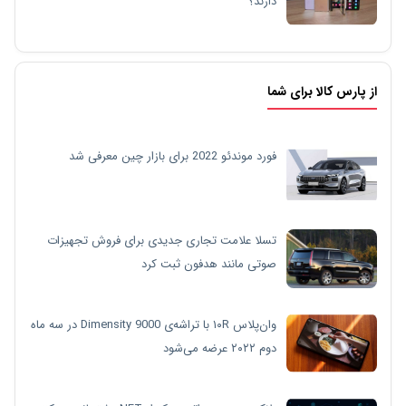
دارند؟
از پارس کالا برای شما
فورد موندئو 2022 برای بازار چین معرفی شد
تسلا علامت تجاری جدیدی برای فروش تجهیزات
صوتی مانند هدفون ثبت کرد
وان‌پلاس ۱۰R با تراشه‌ی Dimensity 9000 در سه ماه
دوم ۲۰۲۲ عرضه می‌شود