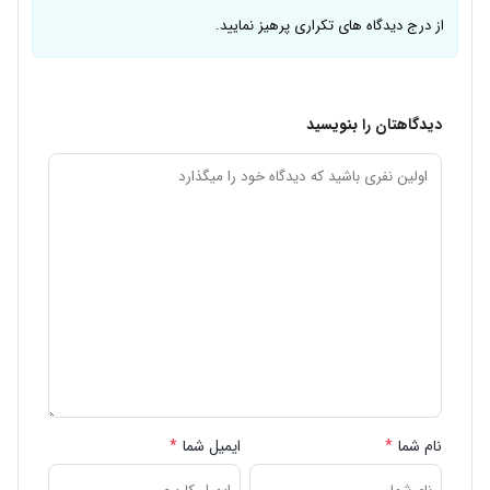
از درج دیدگاه های تکراری پرهیز نمایید.
دیدگاهتان را بنویسید
نام شما
*
ایمیل شما
*