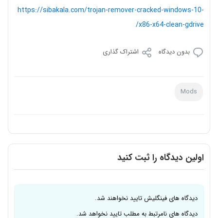
https://sibakala.com/trojan-remover-cracked-windows-10-
x86-x64-clean-gdrive/
بدون دیدگاه
اشتراک گذاری
Mods
اولین دیدگاه را ثبت کنید
دیدگاه های فینگلیش تایید نخواهند شد.
دیدگاه های نامرتبط به مطلب تایید نخواهد شد.