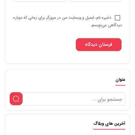
ذخیره نام، ایمیل و وبسایت من در مرورگر برای زمانی که دوباره
دیدگاهی می‌نویسم.
عنوان
آخرین های وبلاگ