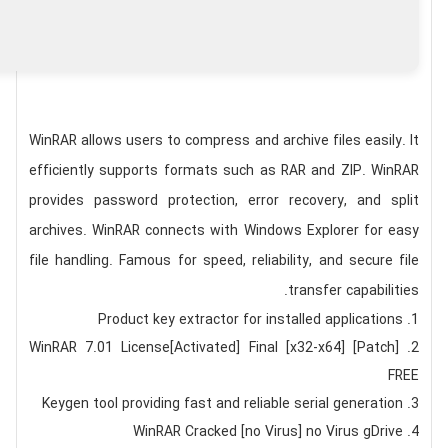
WinRAR allows users to compress and archive files easily. It
efficiently supports formats such as RAR and ZIP. WinRAR
provides password protection, error recovery, and split
archives. WinRAR connects with Windows Explorer for easy
file handling. Famous for speed, reliability, and secure file
transfer capabilities.
Product key extractor for installed applications
WinRAR 7.01 License[Activated] Final [x32-x64] [Patch]
FREE
Keygen tool providing fast and reliable serial generation
WinRAR Cracked [no Virus] no Virus gDrive