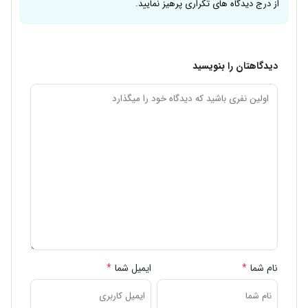
از درج دیدگاه های تکراری پرهیز نمایید.
دیدگاهتان را بنویسید
نام شما
*
ایمیل شما
*