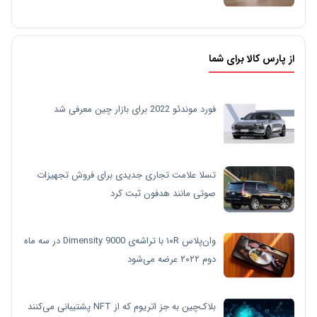
از پارس کالا برای شما
فورد موندئو 2022 برای بازار چین معرفی شد
تسلا علامت تجاری جدیدی برای فروش تجهیزات
صوتی مانند هدفون ثبت کرد
وان‌پلاس ۱۰R با تراشه‌ی Dimensity 9000 در سه ماه
دوم ۲۰۲۲ عرضه می‌شود
بلاک‌چین به جز اتریوم که از NFT پشتیبانی می‌کنند