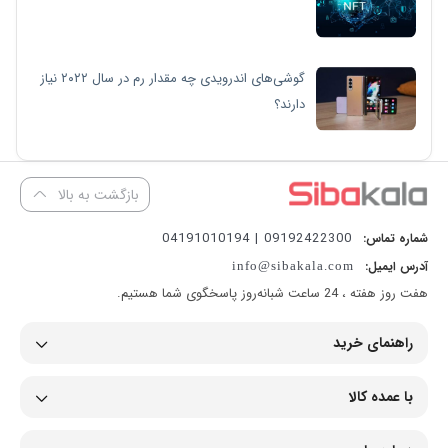
گوشی‌های اندرویدی چه مقدار رم در سال ۲۰۲۲ نیاز
دارند؟
بازگشت به بالا
09192422300 | 04191010194
شماره تماس:
آدرس ایمیل:
info@sibakala.com
هفت روز هفته ، 24 ساعت شبانه‌روز پاسخگوی شما هستیم.
راهنمای خرید
با عمده کالا