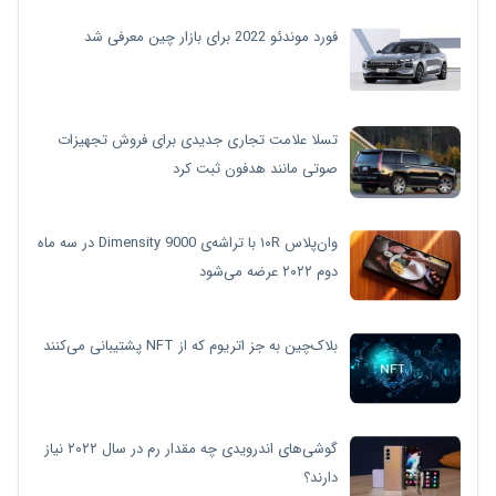
فورد موندئو 2022 برای بازار چین معرفی شد
تسلا علامت تجاری جدیدی برای فروش تجهیزات
صوتی مانند هدفون ثبت کرد
وان‌پلاس ۱۰R با تراشه‌ی Dimensity 9000 در سه ماه
دوم ۲۰۲۲ عرضه می‌شود
بلاک‌چین به جز اتریوم که از NFT پشتیبانی می‌کنند
گوشی‌های اندرویدی چه مقدار رم در سال ۲۰۲۲ نیاز
دارند؟