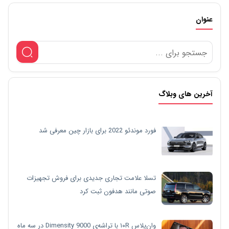
عنوان
آخرین های وبلاگ
فورد موندئو 2022 برای بازار چین معرفی شد
تسلا علامت تجاری جدیدی برای فروش تجهیزات
صوتی مانند هدفون ثبت کرد
وان‌پلاس ۱۰R با تراشه‌ی Dimensity 9000 در سه ماه