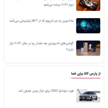
دوم ۲۰۲۲ عرضه می‌شود
بلاک‌چین به جز اتریوم که از NFT پشتیبانی می‌کنند
گوشی‌های اندرویدی چه مقدار رم در سال ۲۰۲۲ نیاز
دارند؟
از پارس کالا برای شما
فورد موندئو 2022 برای بازار چین معرفی شد