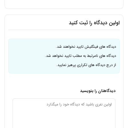
اولین دیدگاه را ثبت کنید
دیدگاه های فینگلیش تایید نخواهند شد.
دیدگاه های نامرتبط به مطلب تایید نخواهد شد.
از درج دیدگاه های تکراری پرهیز نمایید.
دیدگاهتان را بنویسید