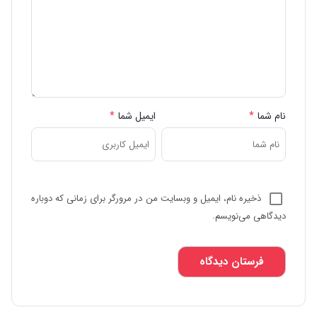
نام شما
*
ایمیل شما
*
ذخیره نام، ایمیل و وبسایت من در مرورگر برای زمانی که دوباره
دیدگاهی می‌نویسم.