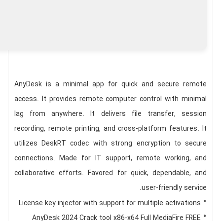
AnyDesk is a minimal app for quick and secure remote
access. It provides remote computer control with minimal
lag from anywhere. It delivers file transfer, session
recording, remote printing, and cross-platform features. It
utilizes DeskRT codec with strong encryption to secure
connections. Made for IT support, remote working, and
collaborative efforts. Favored for quick, dependable, and
user-friendly service.
License key injector with support for multiple activations
AnyDesk 2024 Crack tool x86-x64 Full MediaFire FREE