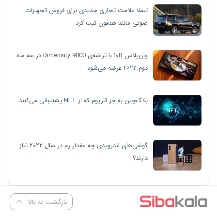
تسلا علامت تجاری جدیدی برای فروش تجهیزات
صوتی مانند هدفون ثبت کرد
وان‌پلاس ۱۰R با تراشه‌ی Dimensity 9000 در سه ماه
دوم ۲۰۲۲ عرضه می‌شود
بلاک‌چین به جز اتریوم که از NFT پشتیبانی می‌کنند
گوشی‌های اندرویدی چه مقدار رم در سال ۲۰۲۲ نیاز
دارند؟
بازگشت به بالا