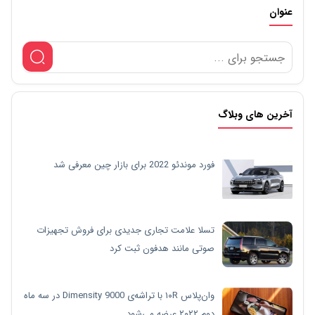
عنوان
آخرین های وبلاگ
فورد موندئو 2022 برای بازار چین معرفی شد
تسلا علامت تجاری جدیدی برای فروش تجهیزات
صوتی مانند هدفون ثبت کرد
وان‌پلاس ۱۰R با تراشه‌ی Dimensity 9000 در سه ماه
دوم ۲۰۲۲ عرضه می‌شود