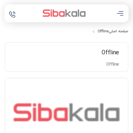
صفحه اصلی
Offline
Offline
Offline