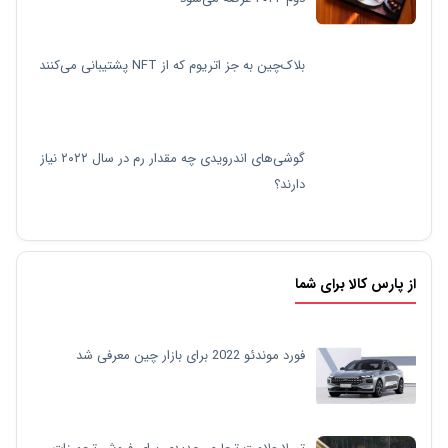
بلاک‌چین به جز اتریوم که از NFT پشتیبانی می‌کنند
گوشی‌های اندرویدی چه مقدار رم در سال ۲۰۲۲ نیاز
دارند؟
از پارس کالا برای شما
فورد موندئو 2022 برای بازار چین معرفی شد