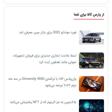
از پارس کالا برای شما
فورد موندئو 2022 برای بازار چین معرفی شد
تسلا علامت تجاری جدیدی برای فروش تجهیزات
صوتی مانند هدفون ثبت کرد
وان‌پلاس ۱۰R با تراشه‌ی Dimensity 9000 در سه ماه
دوم ۲۰۲۲ عرضه می‌شود
بلاک‌چین به جز اتریوم که از NFT پشتیبانی می‌کنند