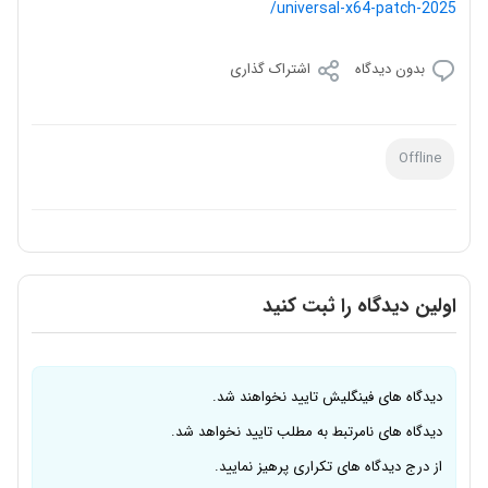
universal-x64-patch-2025/
بدون دیدگاه
اشتراک گذاری
Offline
اولین دیدگاه را ثبت کنید
دیدگاه های فینگلیش تایید نخواهند شد.
دیدگاه های نامرتبط به مطلب تایید نخواهد شد.
از درج دیدگاه های تکراری پرهیز نمایید.