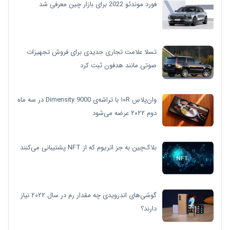
فورد موندئو 2022 برای بازار چین معرفی شد
تسلا علامت تجاری جدیدی برای فروش تجهیزات
صوتی مانند هدفون ثبت کرد
وان‌پلاس ۱۰R با تراشه‌ی Dimensity 9000 در سه ماه
دوم ۲۰۲۲ عرضه می‌شود
بلاک‌چین به جز اتریوم که از NFT پشتیبانی می‌کنند
گوشی‌های اندرویدی چه مقدار رم در سال ۲۰۲۲ نیاز
دارند؟