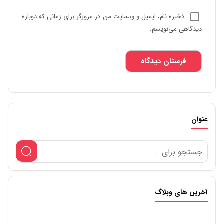
ذخیره نام، ایمیل و وبسایت من در مرورگر برای زمانی که دوباره
دیدگاهی می‌نویسم.
عنوان
آخرین های وبلاگ