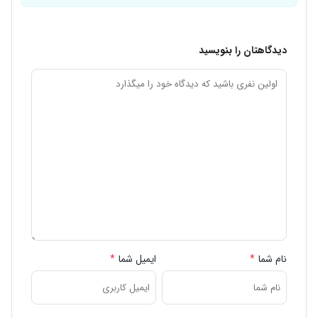
دیدگاهتان را بنویسید
نام شما
*
ایمیل شما
*