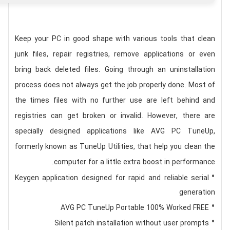
Keep your PC in good shape with various tools that clean
junk files, repair registries, remove applications or even
bring back deleted files. Going through an uninstallation
process does not always get the job properly done. Most of
the times files with no further use are left behind and
registries can get broken or invalid. However, there are
specially designed applications like AVG PC TuneUp,
formerly known as TuneUp Utilities, that help you clean the
computer for a little extra boost in performance.
Keygen application designed for rapid and reliable serial
generation
AVG PC TuneUp Portable 100% Worked FREE
Silent patch installation without user prompts