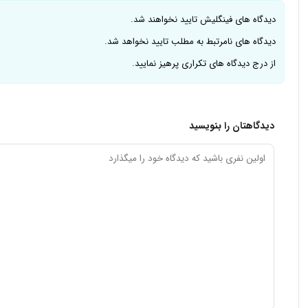
دیدگاه های فینگلیش تایید نخواهند شد.
دیدگاه های نامرتبط به مطلب تایید نخواهد شد.
از درج دیدگاه های تکراری پرهیز نمایید.
دیدگاهتان را بنویسید