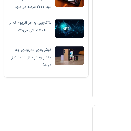
دوم ۲۰۲۲ عرضه می‌شود
بلاک‌چین به جز اتریوم که از
NFT پشتیبانی می‌کنند
گوشی‌های اندرویدی چه
مقدار رم در سال ۲۰۲۲ نیاز
دارند؟