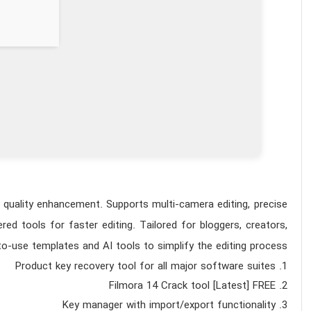
 quality enhancement. Supports multi-camera editing, precise
d tools for faster editing. Tailored for bloggers, creators,
-use templates and AI tools to simplify the editing process.
Product key recovery tool for all major software suites
Filmora 14 Crack tool [Latest] FREE
Key manager with import/export functionality