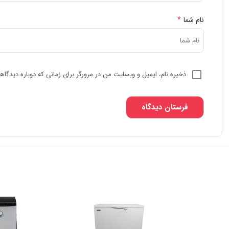
نام شما
*
ذخیره نام، ایمیل و وبسایت من در مرورگر برای زمانی که دوباره دیدگا