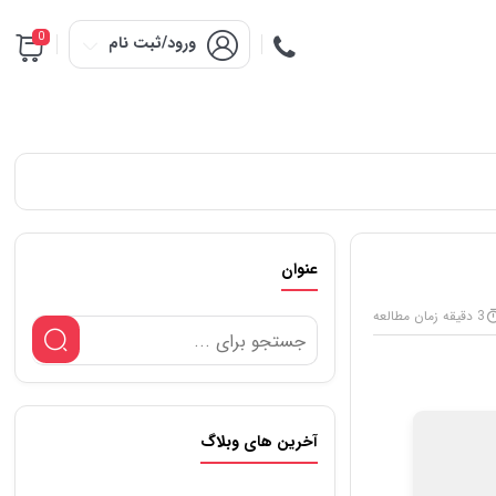
0
ورود/ثبت نام
عنوان
3 دقیقه زمان مطالعه
آخرین های وبلاگ