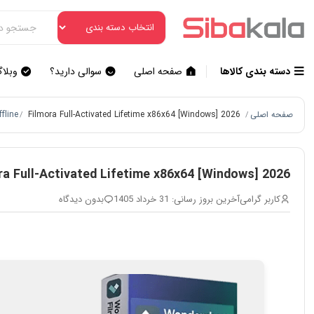
دسته بندی کالاها
صفحه اصلی
سوالی دارید؟
وبلا
صفحه اصلی
Filmora Full-Activated Lifetime x86x64 [Windows] 2026
fline
/
/
ra Full-Activated Lifetime x86x64 [Windows] 2026
کاربر گرامی
آخرین بروز رسانی: 31 خرداد 1405
بدون دیدگاه