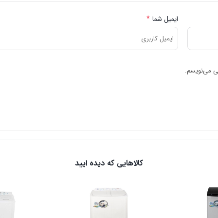
ایمیل شما
*
هی می‌نویسم.
کالاهایی که دیده ایید