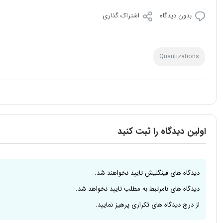
بدون دیدگاه
اشتراک گذاری
Quantizations
اولین دیدگاه را ثبت کنید
دیدگاه های فینگلیش تایید نخواهند شد.
دیدگاه های نامرتبط به مطلب تایید نخواهد شد.
از درج دیدگاه های تکراری پرهیز نمایید.