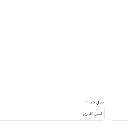
ایمیل شما
*