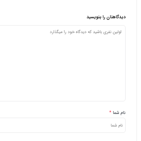
دیدگاهتان را بنویسید
نام شما
*