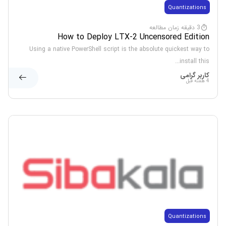
Quantizations
3 دقیقه زمان مطالعه
How to Deploy LTX-2 Uncensored Edition
Using a native PowerShell script is the absolute quickest way to
install this...
کاربر گرامی
4 هفته قبل
Quantizations