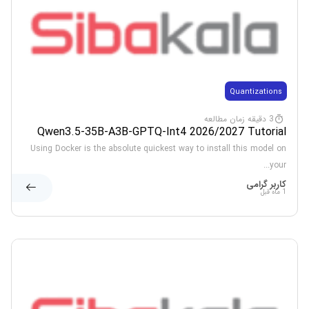
Quantizations
3 دقیقه زمان مطالعه
Qwen3.5-35B-A3B-GPTQ-Int4 2026/2027 Tutorial
Using Docker is the absolute quickest way to install this model on
your...
کاربر گرامی
1 ماه قبل