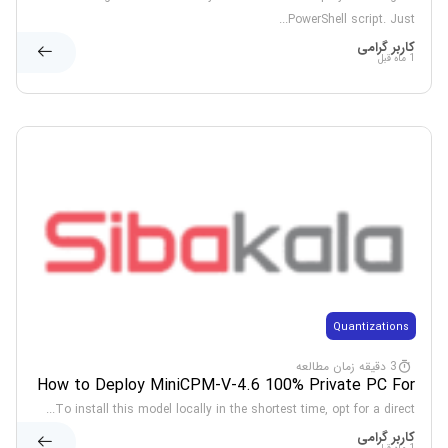
PowerShell script. Just...
کاربر گرامی
1 ماه قبل
Quantizations
3 دقیقه زمان مطالعه
How to Deploy MiniCPM-V-4.6 100% Private PC For
Low VRAM (6GB/8GB)
To install this model locally in the shortest time, opt for a direct...
کاربر گرامی