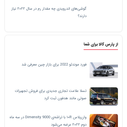
گوشی‌های اندرویدی چه مقدار رم در سال ۲۰۲۲ نیاز
دارند؟
از پارس کالا برای شما
فورد موندئو 2022 برای بازار چین معرفی شد
تسلا علامت تجاری جدیدی برای فروش تجهیزات
صوتی مانند هدفون ثبت کرد
وان‌پلاس ۱۰R با تراشه‌ی Dimensity 9000 در سه ماه
دوم ۲۰۲۲ عرضه می‌شود