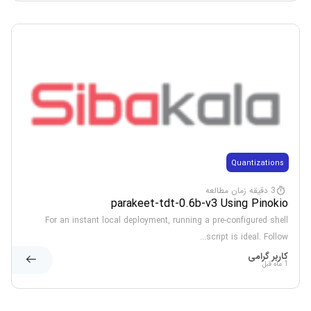
Quantizations
3 دقیقه زمان مطالعه
parakeet-tdt-0.6b-v3 Using Pinokio
For an instant local deployment, running a pre-configured shell
script is ideal. Follow...
کاربر گرامی
1 ماه قبل