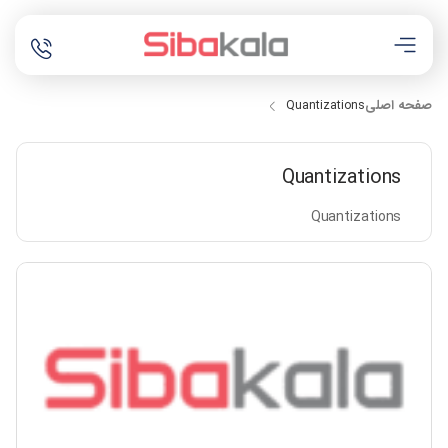
صفحه اصلی
Quantizations
Quantizations
Quantizations