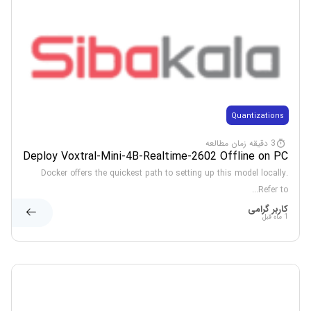
Quantizations
3 دقیقه زمان مطالعه
Deploy Voxtral-Mini-4B-Realtime-2602 Offline on PC
Step-by-Step
Docker offers the quickest path to setting up this model locally.
Refer to...
کاربر گرامی
1 ماه قبل