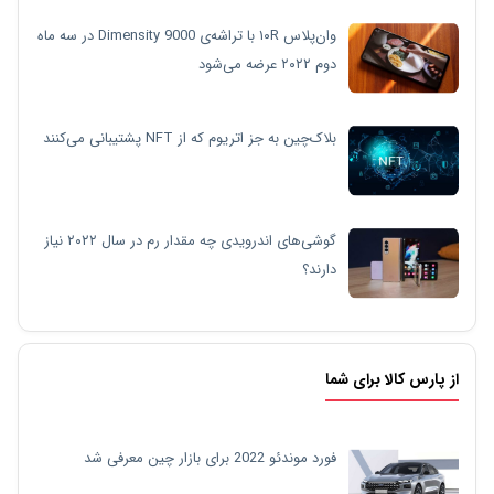
وان‌پلاس ۱۰R با تراشه‌ی Dimensity 9000 در سه ماه
دوم ۲۰۲۲ عرضه می‌شود
بلاک‌چین به جز اتریوم که از NFT پشتیبانی می‌کنند
گوشی‌های اندرویدی چه مقدار رم در سال ۲۰۲۲ نیاز
دارند؟
از پارس کالا برای شما
فورد موندئو 2022 برای بازار چین معرفی شد