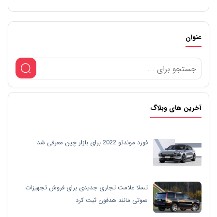
عنوان
آخرین های وبلاگ
فورد موندئو 2022 برای بازار چین معرفی شد
تسلا علامت تجاری جدیدی برای فروش تجهیزات
صوتی مانند هدفون ثبت کرد