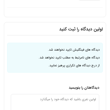
اولین دیدگاه را ثبت کنید
دیدگاه های فینگلیش تایید نخواهند شد.
دیدگاه های نامرتبط به مطلب تایید نخواهد شد.
از درج دیدگاه های تکراری پرهیز نمایید.
دیدگاهتان را بنویسید