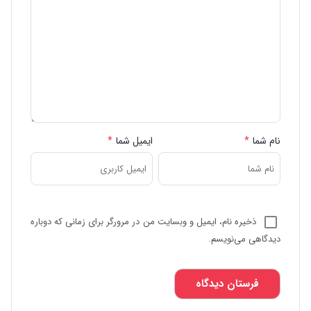
نام شما
*
ایمیل شما
*
ذخیره نام، ایمیل و وبسایت من در مرورگر برای زمانی که دوباره
دیدگاهی می‌نویسم.