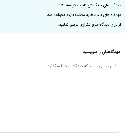
دیدگاه های فینگلیش تایید نخواهند شد.
دیدگاه های نامرتبط به مطلب تایید نخواهد شد.
از درج دیدگاه های تکراری پرهیز نمایید.
دیدگاهتان را بنویسید