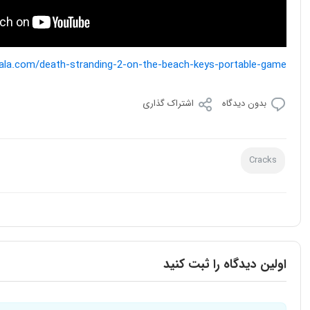
kala.com/death-stranding-2-on-the-beach-keys-portable-game/
بدون دیدگاه
اشتراک گذاری
Cracks
اولین دیدگاه را ثبت کنید