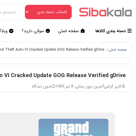
دسته بندی کالاها
صفحه اصلی
سوالی دارید؟
وبلا
صفحه اصلی
nd Theft Auto VI Cracked Update GOG Release Verified gDrive
/
o VI Cracked Update GOG Release Verified gDrive
کاربر گرامی
آخرین بروز رسانی: 8 تیر 1405
بدون دیدگاه