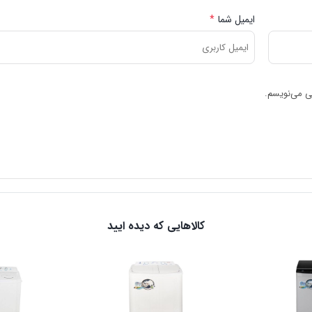
ایمیل شما
*
هی می‌نویسم.
کالاهایی که دیده ایید