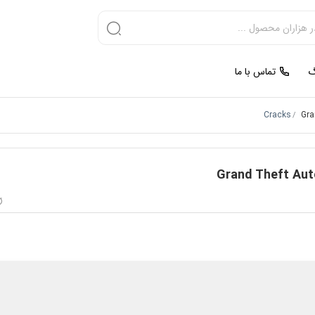
گ
تماس با ما
Cracks
Gra
/
Grand Theft Aut