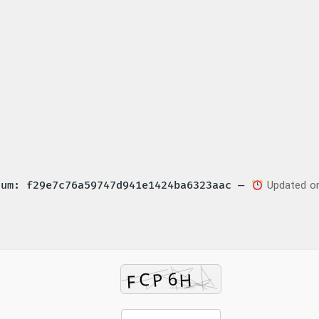
Updated on