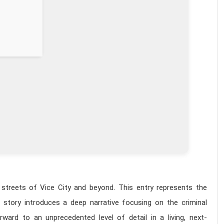
treets of Vice City and beyond. This entry represents the
story introduces a deep narrative focusing on the criminal
rward to an unprecedented level of detail in a living, next-