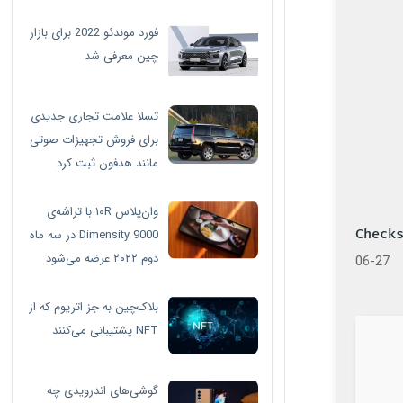
فورد موندئو 2022 برای بازار
چین معرفی شد
تسلا علامت تجاری جدیدی
برای فروش تجهیزات صوتی
مانند هدفون ثبت کرد
وان‌پلاس ۱۰R با تراشه‌ی
Dimensity 9000 در سه ماه
دوم ۲۰۲۲ عرضه می‌شود
06-27
بلاک‌چین به جز اتریوم که از
NFT پشتیبانی می‌کنند
گوشی‌های اندرویدی چه