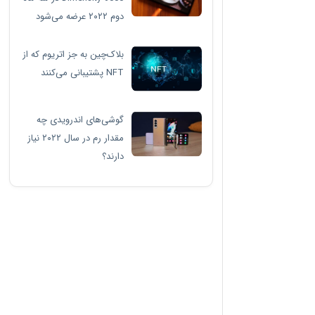
دوم ۲۰۲۲ عرضه می‌شود
بلاک‌چین به جز اتریوم که از
NFT پشتیبانی می‌کنند
گوشی‌های اندرویدی چه
مقدار رم در سال ۲۰۲۲ نیاز
دارند؟