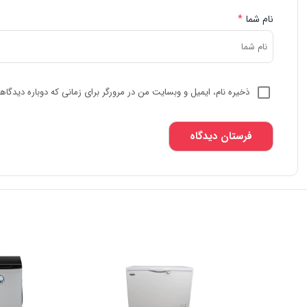
نام شما
*
ذخیره نام، ایمیل و وبسایت من در مرورگر برای زمانی که دوباره دیدگا