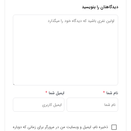
دیدگاهتان را بنویسید
نام شما
*
ایمیل شما
*
ذخیره نام، ایمیل و وبسایت من در مرورگر برای زمانی که دوباره