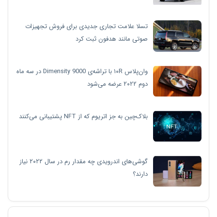
تسلا علامت تجاری جدیدی برای فروش تجهیزات
صوتی مانند هدفون ثبت کرد
وان‌پلاس ۱۰R با تراشه‌ی Dimensity 9000 در سه ماه
دوم ۲۰۲۲ عرضه می‌شود
بلاک‌چین به جز اتریوم که از NFT پشتیبانی می‌کنند
گوشی‌های اندرویدی چه مقدار رم در سال ۲۰۲۲ نیاز
دارند؟