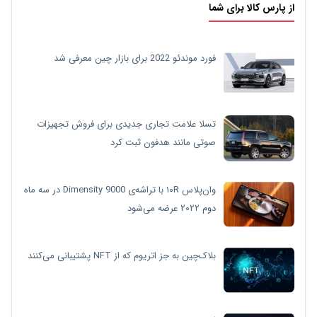
از پارس کالا برای شما
فورد موندئو 2022 برای بازار چین معرفی شد
تسلا علامت تجاری جدیدی برای فروش تجهیزات
صوتی مانند هدفون ثبت کرد
وان‌پلاس ۱۰R با تراشه‌ی Dimensity 9000 در سه ماه
دوم ۲۰۲۲ عرضه می‌شود
بلاک‌چین به جز اتریوم که از NFT پشتیبانی می‌کنند