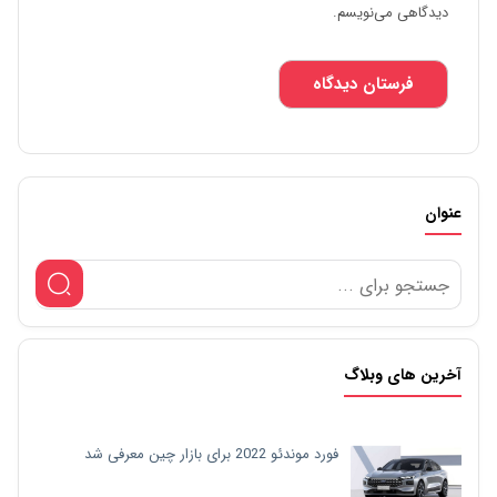
دیدگاهی می‌نویسم.
عنوان
آخرین های وبلاگ
فورد موندئو 2022 برای بازار چین معرفی شد