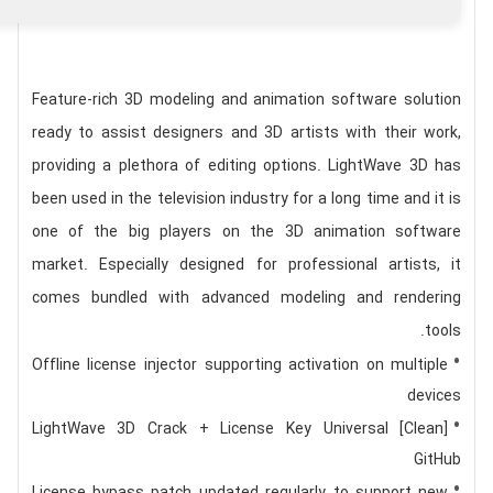
Feature-rich 3D modeling and animation software solution
ready to assist designers and 3D artists with their work,
providing a plethora of editing options. LightWave 3D has
been used in the television industry for a long time and it is
one of the big players on the 3D animation software
market. Especially designed for professional artists, it
comes bundled with advanced modeling and rendering
tools.
Offline license injector supporting activation on multiple
devices
LightWave 3D Crack + License Key Universal [Clean]
GitHub