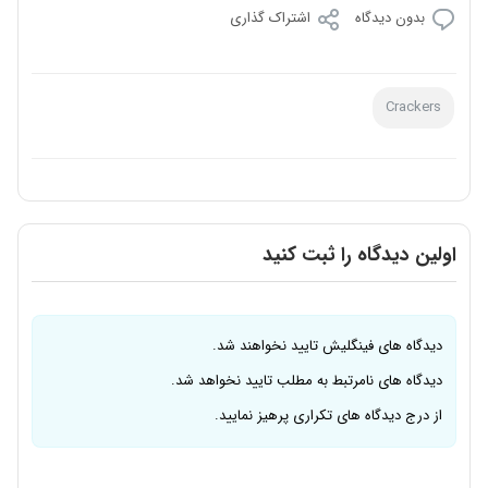
بدون دیدگاه
اشتراک گذاری
Crackers
اولین دیدگاه را ثبت کنید
دیدگاه های فینگلیش تایید نخواهند شد.
دیدگاه های نامرتبط به مطلب تایید نخواهد شد.
از درج دیدگاه های تکراری پرهیز نمایید.