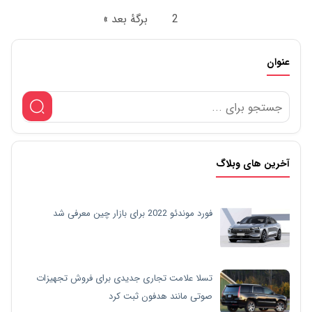
1
2
برگهٔ بعد »
عنوان
آخرین های وبلاگ
فورد موندئو 2022 برای بازار چین معرفی شد
تسلا علامت تجاری جدیدی برای فروش تجهیزات
صوتی مانند هدفون ثبت کرد