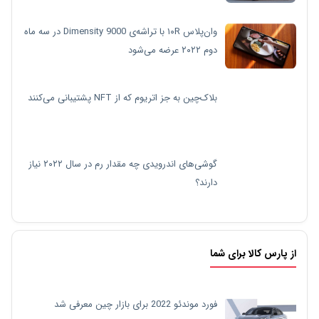
وان‌پلاس ۱۰R با تراشه‌ی Dimensity 9000 در سه ماه
دوم ۲۰۲۲ عرضه می‌شود
بلاک‌چین به جز اتریوم که از NFT پشتیبانی می‌کنند
گوشی‌های اندرویدی چه مقدار رم در سال ۲۰۲۲ نیاز
دارند؟
از پارس کالا برای شما
فورد موندئو 2022 برای بازار چین معرفی شد