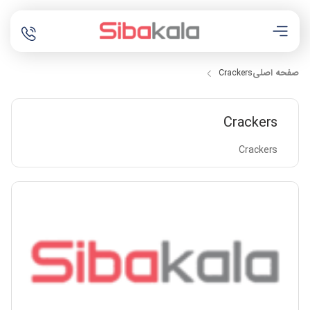
صفحه اصلی
Crackers
Crackers
Crackers