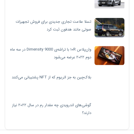
تسلا علامت تجاری جدیدی برای فروش تجهیزات
صوتی مانند هدفون ثبت کرد
وان‌پلاس ۱۰R با تراشه‌ی Dimensity 9000 در سه ماه
دوم ۲۰۲۲ عرضه می‌شود
بلاک‌چین به جز اتریوم که از NFT پشتیبانی می‌کنند
گوشی‌های اندرویدی چه مقدار رم در سال ۲۰۲۲ نیاز
دارند؟