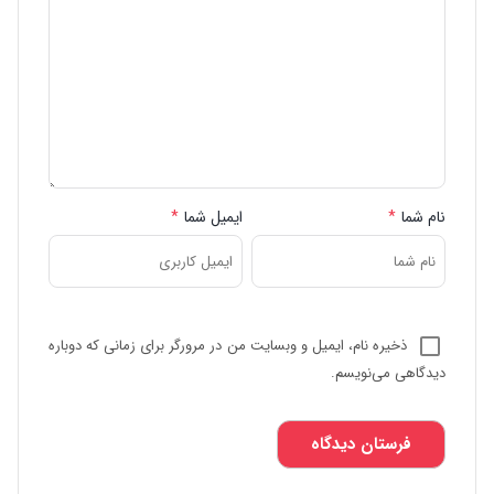
نام شما
*
ایمیل شما
*
ذخیره نام، ایمیل و وبسایت من در مرورگر برای زمانی که دوباره
دیدگاهی می‌نویسم.