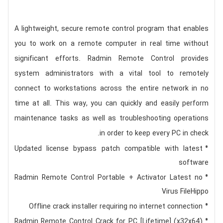
A lightweight, secure remote control program that enables
you to work on a remote computer in real time without
significant efforts. Radmin Remote Control provides
system administrators with a vital tool to remotely
connect to workstations across the entire network in no
time at all. This way, you can quickly and easily perform
maintenance tasks as well as troubleshooting operations
in order to keep every PC in check.
Updated license bypass patch compatible with latest
software
Radmin Remote Control Portable + Activator Latest no
Virus FileHippo
Offline crack installer requiring no internet connection
Radmin Remote Control Crack for PC [Lifetime] (x32x64)