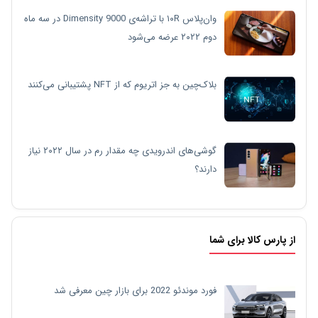
وان‌پلاس ۱۰R با تراشه‌ی Dimensity 9000 در سه ماه
دوم ۲۰۲۲ عرضه می‌شود
بلاک‌چین به جز اتریوم که از NFT پشتیبانی می‌کنند
گوشی‌های اندرویدی چه مقدار رم در سال ۲۰۲۲ نیاز
دارند؟
از پارس کالا برای شما
فورد موندئو 2022 برای بازار چین معرفی شد