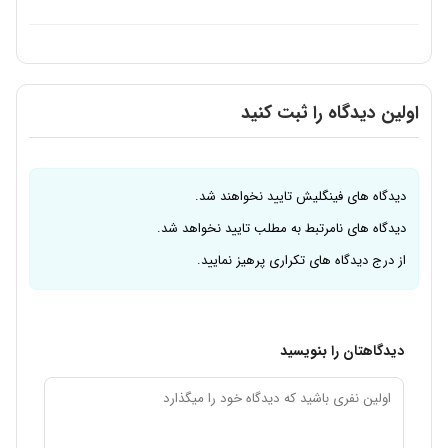
اولین دیدگاه را ثبت کنید
دیدگاه های فینگلیش تایید نخواهند شد.
دیدگاه های نامرتبط به مطلب تایید نخواهد شد.
از درج دیدگاه های تکراری پرهیز نمایید.
دیدگاهتان را بنویسید