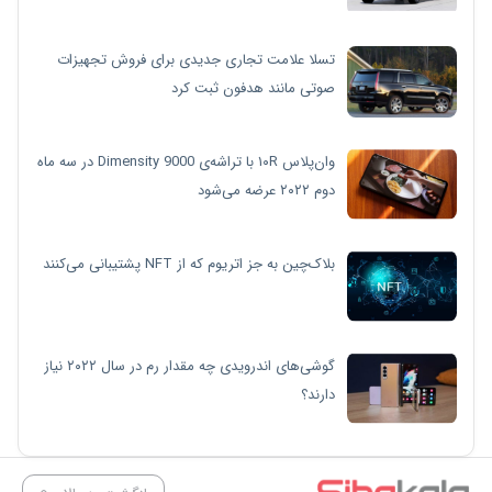
تسلا علامت تجاری جدیدی برای فروش تجهیزات
صوتی مانند هدفون ثبت کرد
وان‌پلاس ۱۰R با تراشه‌ی Dimensity 9000 در سه ماه
دوم ۲۰۲۲ عرضه می‌شود
بلاک‌چین به جز اتریوم که از NFT پشتیبانی می‌کنند
گوشی‌های اندرویدی چه مقدار رم در سال ۲۰۲۲ نیاز
دارند؟