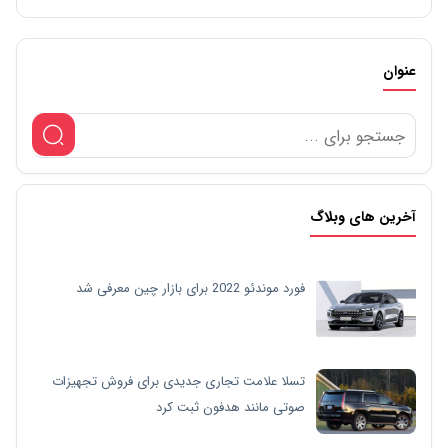
عنوان
آخرین های وبلاگ
فورد موندئو 2022 برای بازار چین معرفی شد
تسلا علامت تجاری جدیدی برای فروش تجهیزات
صوتی مانند هدفون ثبت کرد