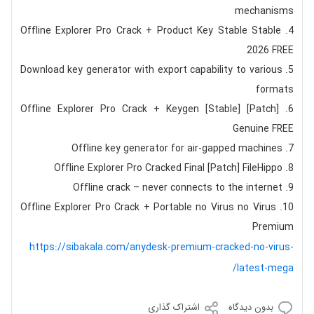
mechanisms
Offline Explorer Pro Crack + Product Key Stable Stable
2026 FREE
Download key generator with export capability to various
formats
Offline Explorer Pro Crack + Keygen [Stable] [Patch]
Genuine FREE
Offline key generator for air-gapped machines
Offline Explorer Pro Cracked Final [Patch] FileHippo
Offline crack – never connects to the internet
Offline Explorer Pro Crack + Portable no Virus no Virus
Premium
https://sibakala.com/anydesk-premium-cracked-no-virus-
latest-mega/
بدون دیدگاه
اشتراک گذاری