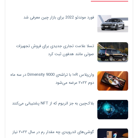
فورد موندئو 2022 برای بازار چین معرفی شد
تسلا علامت تجاری جدیدی برای فروش تجهیزات
صوتی مانند هدفون ثبت کرد
وان‌پلاس ۱۰R با تراشه‌ی Dimensity 9000 در سه ماه
دوم ۲۰۲۲ عرضه می‌شود
بلاک‌چین به جز اتریوم که از NFT پشتیبانی می‌کنند
گوشی‌های اندرویدی چه مقدار رم در سال ۲۰۲۲ نیاز