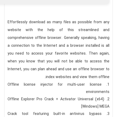
Effortlessly download as many files as possible from any
website with the help of this streamlined and
comprehensive offline browser. Generally speaking, having
a connection to the Internet and a browser installed is all
you need to access your favorite websites. Then again,
when you know that you will not be able to access the
Internet, you can plan ahead and use an offline browser to
index websites and view them offline.
Offline license injector for multi-user license
environments
Offline Explorer Pro Crack + Activator Universal (x64)
[Windows] MEGA
Crack tool featuring built-in antivirus bypass