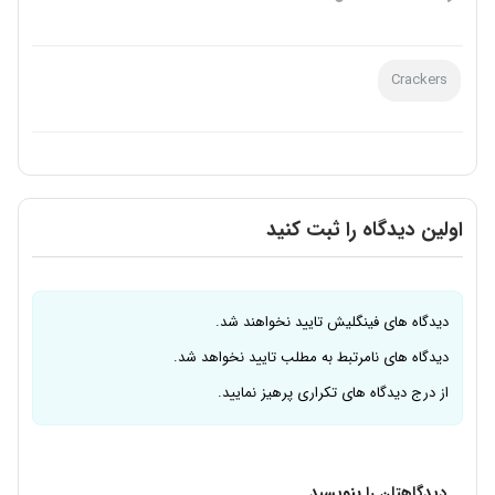
Crackers
اولین دیدگاه را ثبت کنید
دیدگاه های فینگلیش تایید نخواهند شد.
دیدگاه های نامرتبط به مطلب تایید نخواهد شد.
از درج دیدگاه های تکراری پرهیز نمایید.
دیدگاهتان را بنویسید