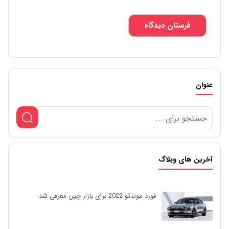
عنوان
آخرین های وبلاگ
فورد موندئو 2022 برای بازار چین معرفی شد