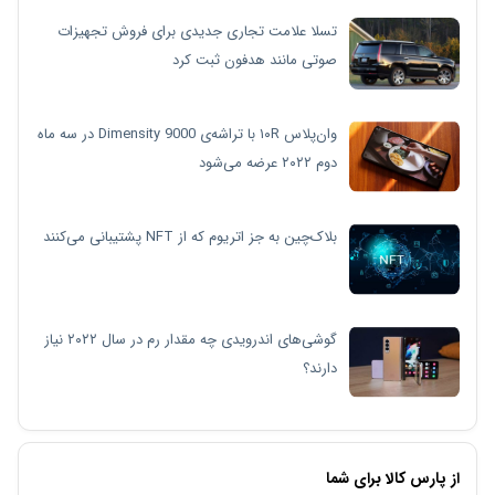
تسلا علامت تجاری جدیدی برای فروش تجهیزات
صوتی مانند هدفون ثبت کرد
وان‌پلاس ۱۰R با تراشه‌ی Dimensity 9000 در سه ماه
دوم ۲۰۲۲ عرضه می‌شود
بلاک‌چین به جز اتریوم که از NFT پشتیبانی می‌کنند
گوشی‌های اندرویدی چه مقدار رم در سال ۲۰۲۲ نیاز
دارند؟
از پارس کالا برای شما