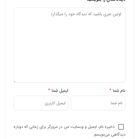
نام شما
*
ایمیل شما
*
ذخیره نام، ایمیل و وبسایت من در مرورگر برای زمانی که دوباره
دیدگاهی می‌نویسم.