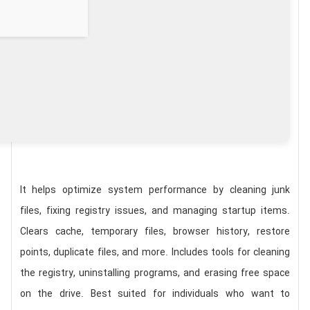
It helps optimize system performance by cleaning junk
files, fixing registry issues, and managing startup items.
Clears cache, temporary files, browser history, restore
points, duplicate files, and more. Includes tools for cleaning
the registry, uninstalling programs, and erasing free space
on the drive. Best suited for individuals who want to