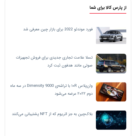
از پارس کالا برای شما
فورد موندئو 2022 برای بازار چین معرفی شد
تسلا علامت تجاری جدیدی برای فروش تجهیزات
صوتی مانند هدفون ثبت کرد
وان‌پلاس ۱۰R با تراشه‌ی Dimensity 9000 در سه ماه
دوم ۲۰۲۲ عرضه می‌شود
بلاک‌چین به جز اتریوم که از NFT پشتیبانی می‌کنند