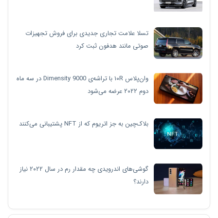
تسلا علامت تجاری جدیدی برای فروش تجهیزات
صوتی مانند هدفون ثبت کرد
وان‌پلاس ۱۰R با تراشه‌ی Dimensity 9000 در سه ماه
دوم ۲۰۲۲ عرضه می‌شود
بلاک‌چین به جز اتریوم که از NFT پشتیبانی می‌کنند
گوشی‌های اندرویدی چه مقدار رم در سال ۲۰۲۲ نیاز
دارند؟