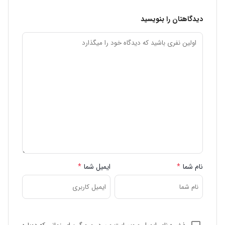
دیدگاهتان را بنویسید
نام شما
*
ایمیل شما
*