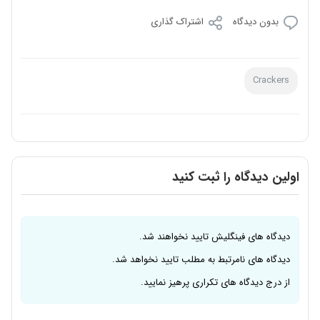
بدون دیدگاه
اشتراک گذاری
Crackers
اولین دیدگاه را ثبت کنید
دیدگاه های فینگلیش تایید نخواهند شد.
دیدگاه های نامرتبط به مطلب تایید نخواهد شد.
از درج دیدگاه های تکراری پرهیز نمایید.