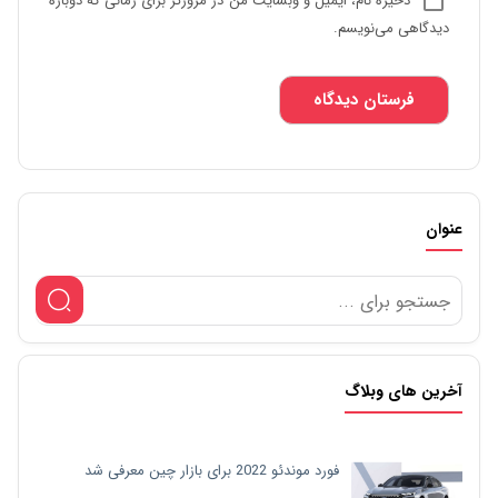
ذخیره نام، ایمیل و وبسایت من در مرورگر برای زمانی که دوباره
دیدگاهی می‌نویسم.
عنوان
آخرین های وبلاگ
فورد موندئو 2022 برای بازار چین معرفی شد