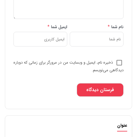
نام شما
*
ایمیل شما
*
ذخیره نام، ایمیل و وبسایت من در مرورگر برای زمانی که دوباره
دیدگاهی می‌نویسم.
عنوان