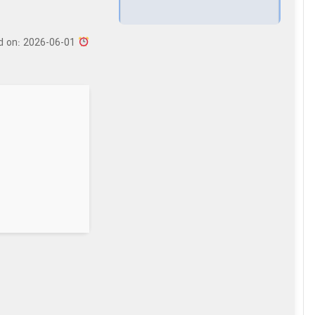
Updated on: 2026-06-01