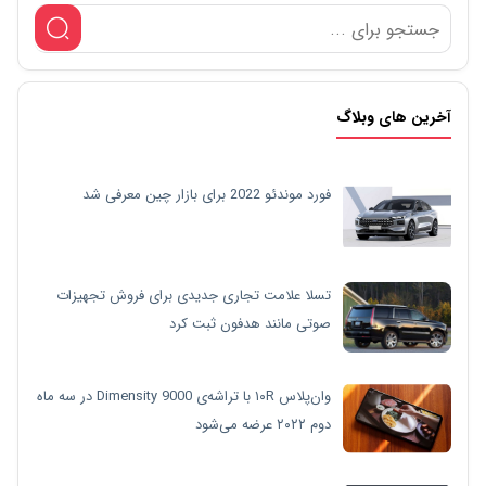
آخرین های وبلاگ
فورد موندئو 2022 برای بازار چین معرفی شد
تسلا علامت تجاری جدیدی برای فروش تجهیزات
صوتی مانند هدفون ثبت کرد
وان‌پلاس ۱۰R با تراشه‌ی Dimensity 9000 در سه ماه
دوم ۲۰۲۲ عرضه می‌شود