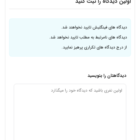
اولین دیدگاه را ثبت کنید
دیدگاه های فینگلیش تایید نخواهند شد.
دیدگاه های نامرتبط به مطلب تایید نخواهد شد.
از درج دیدگاه های تکراری پرهیز نمایید.
دیدگاهتان را بنویسید