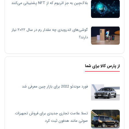
بلاک‌چین به جز اتریوم که از NFT پشتیبانی می‌کنند
گوشی‌های اندرویدی چه مقدار رم در سال ۲۰۲۲ نیاز
دارند؟
از پارس کالا برای شما
فورد موندئو 2022 برای بازار چین معرفی شد
تسلا علامت تجاری جدیدی برای فروش تجهیزات
صوتی مانند هدفون ثبت کرد