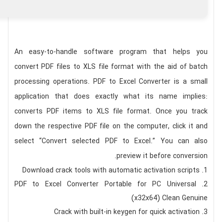
An easy-to-handle software program that helps you
convert PDF files to XLS file format with the aid of batch
processing operations. PDF to Excel Converter is a small
application that does exactly what its name implies:
converts PDF items to XLS file format. Once you track
down the respective PDF file on the computer, click it and
select “Convert selected PDF to Excel.” You can also
preview it before conversion.
Download crack tools with automatic activation scripts
PDF to Excel Converter Portable for PC Universal
(x32x64) Clean Genuine
Crack with built-in keygen for quick activation